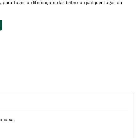
ara fazer a diferença e dar brilho a qualquer lugar da
a casa.