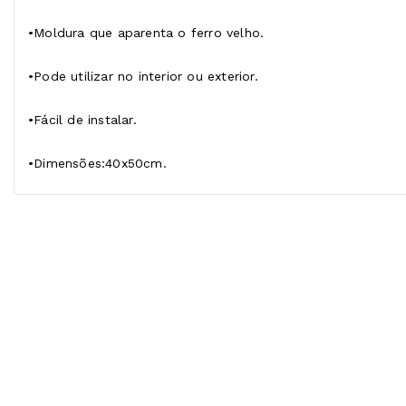
•Moldura que aparenta o ferro velho.
•Pode utilizar no interior ou exterior.
•Fácil de instalar.
•Dimensões:40x50cm.