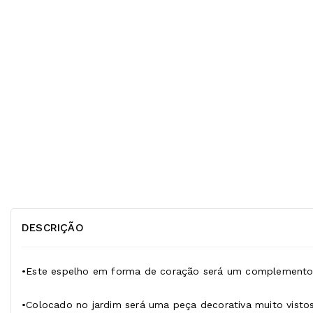
DESCRIÇÃO
•Este espelho em forma de coração será um complemento p
•Colocado no jardim será uma peça decorativa muito vistos