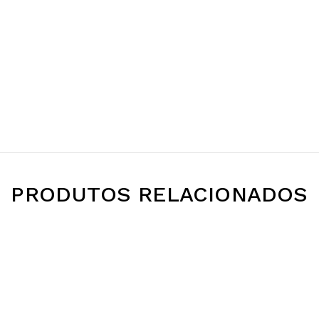
PRODUTOS RELACIONADOS